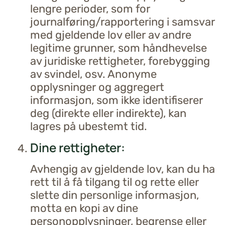
lengre perioder, som for
journalføring/rapportering i samsvar
med gjeldende lov eller av andre
legitime grunner, som håndhevelse
av juridiske rettigheter, forebygging
av svindel, osv. Anonyme
opplysninger og aggregert
informasjon, som ikke identifiserer
deg (direkte eller indirekte), kan
lagres på ubestemt tid.
Dine rettigheter:
Avhengig av gjeldende lov, kan du ha
rett til å få tilgang til og rette eller
slette din personlige informasjon,
motta en kopi av dine
personopplysninger, begrense eller