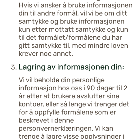
Hvis vi ønsker å bruke informasjonen
din til andre formål, vil vi be om ditt
samtykke og bruke informasjonen
kun etter mottatt samtykke og kun
til det formålet/formålene du har
gitt samtykke til, med mindre loven
krever noe annet.
Lagring av informasjonen din:
Vi vil beholde din personlige
informasjon hos oss i 90 dager til 2
år etter at brukere avslutter sine
kontoer, eller så lenge vi trenger det
for å oppfylle formålene som er
beskrevet i denne
personvernerklæringen. Vi kan
trenge å lagre visse opplysninger i