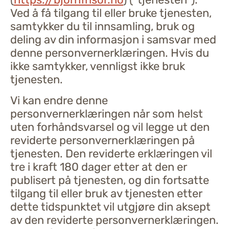
Ved å få tilgang til eller bruke tjenesten,
samtykker du til innsamling, bruk og
deling av din informasjon i samsvar med
denne personvernerklæringen. Hvis du
ikke samtykker, vennligst ikke bruk
tjenesten.
Vi kan endre denne
personvernerklæringen når som helst
uten forhåndsvarsel og vil legge ut den
reviderte personvernerklæringen på
tjenesten. Den reviderte erklæringen vil
tre i kraft 180 dager etter at den er
publisert på tjenesten, og din fortsatte
tilgang til eller bruk av tjenesten etter
dette tidspunktet vil utgjøre din aksept
av den reviderte personvernerklæringen.