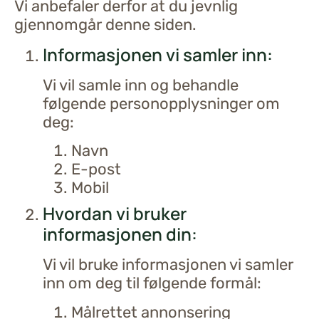
Vi anbefaler derfor at du jevnlig
gjennomgår denne siden.
Informasjonen vi samler inn:
Vi vil samle inn og behandle
følgende personopplysninger om
deg:
Navn
E-post
Mobil
Hvordan vi bruker
informasjonen din:
Vi vil bruke informasjonen vi samler
inn om deg til følgende formål:
Målrettet annonsering