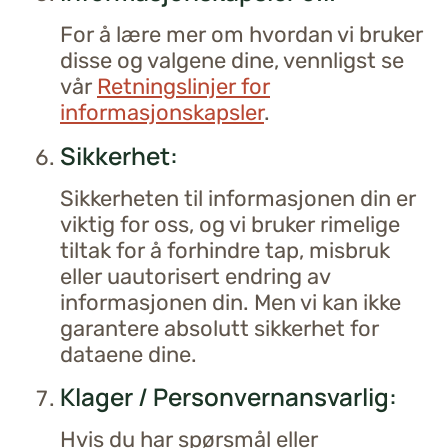
For å lære mer om hvordan vi bruker
disse og valgene dine, vennligst se
vår
Retningslinjer for
informasjonskapsler
.
Sikkerhet:
Sikkerheten til informasjonen din er
viktig for oss, og vi bruker rimelige
tiltak for å forhindre tap, misbruk
eller uautorisert endring av
informasjonen din. Men vi kan ikke
garantere absolutt sikkerhet for
dataene dine.
Klager / Personvernansvarlig:
Hvis du har spørsmål eller