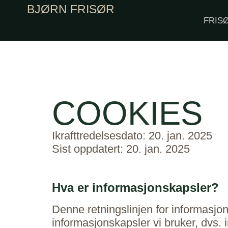
BJØRN FRISØR
FRIS
COOKIES
Ikrafttredelsesdato: 20. jan. 2025
Sist oppdatert: 20. jan. 2025
Hva er informasjonskapsler?
Denne retningslinjen for informasjon
informasjonskapsler vi bruker, dvs.